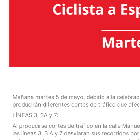
Mañana martes 5 de mayo, debido a la celebraci
producirán diferentes cortes de tráfico que afecta
LÍNEAS 3, 3A y 7:
Al producirse cortes de tráfico en la calle Man
las líneas 3, 3 A y 7 desviarán sus recorridos p