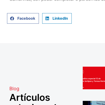
Facebook
LinkedIn
Blog
Artículos