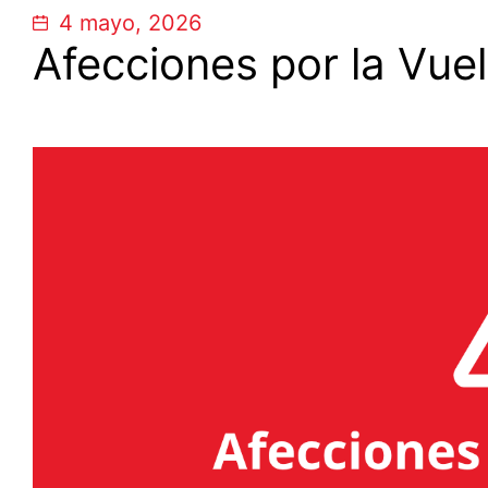
4 mayo, 2026
Afecciones por la Vue