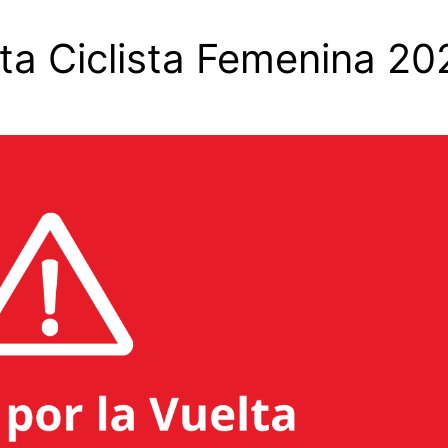
lta Ciclista Femenina 20