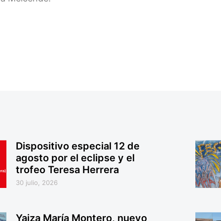
Dispositivo especial 12 de
agosto por el eclipse y el
trofeo Teresa Herrera
30 julio, 2026
Yaiza María Montero, nuevo