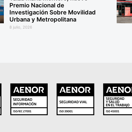
Premio Nacional de
Investigación Sobre Movilidad
Urbana y Metropolitana
8 julio, 2026