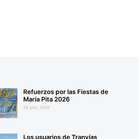
Refuerzos por las Fiestas de
María Pita 2026
28 julio, 2026
Los usuarios de Tranvías