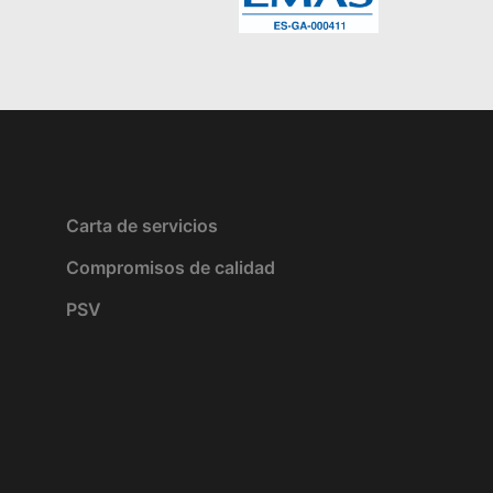
Carta de servicios
Compromisos de calidad
PSV