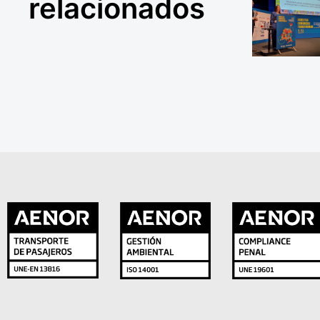
relacionados