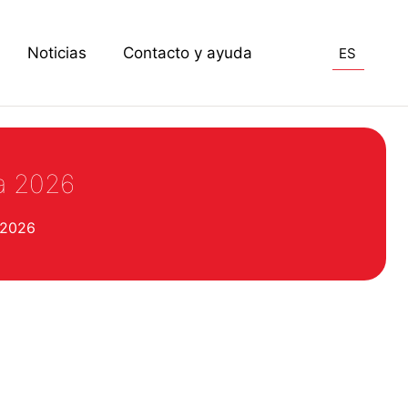
Noticias
Contacto y ayuda
ES
na 2026
 2026