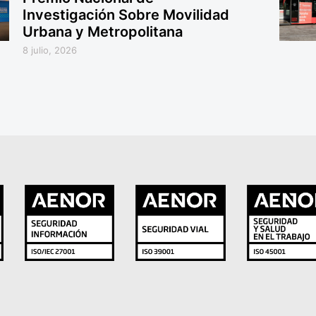
Investigación Sobre Movilidad
Urbana y Metropolitana
8 julio, 2026