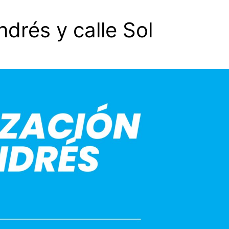
drés y calle Sol