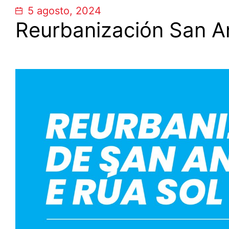
5 agosto, 2024
Reurbanización San An