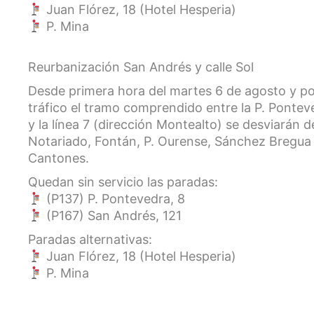
Juan Flórez, 18 (Hotel Hesperia)
P. Mina
Reurbanización San Andrés y calle Sol
Desde primera hora del martes 6 de agosto y por
tráfico el tramo comprendido entre la P. Ponteve
y la línea 7 (dirección Montealto) se desviarán
Notariado, Fontán, P. Ourense, Sánchez Bregua y
Cantones.
Quedan sin servicio las paradas:
(P137) P. Pontevedra, 8
(P167) San Andrés, 121
Paradas alternativas:
Juan Flórez, 18 (Hotel Hesperia)
P. Mina