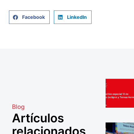
Facebook
LinkedIn
Blog
Artículos
relacionados