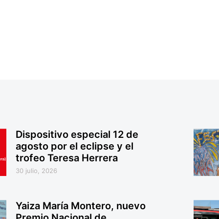
Dispositivo especial 12 de
agosto por el eclipse y el
trofeo Teresa Herrera
30 julio, 2026
Yaiza María Montero, nuevo
Premio Nacional de