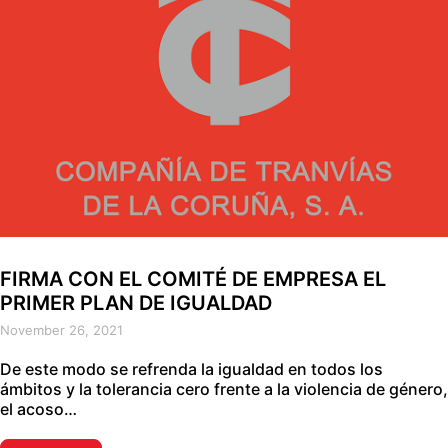
FIRMA CON EL COMITÉ DE EMPRESA EL
PRIMER PLAN DE IGUALDAD
November 26, 2021
De este modo se refrenda la igualdad en todos los
ámbitos y la tolerancia cero frente a la violencia de género,
el acoso…