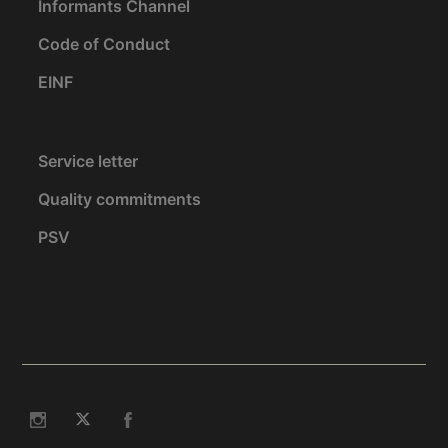
Informants Channel
Code of Conduct
EINF
Service letter
Quality commitments
PSV