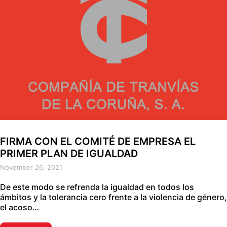
FIRMA CON EL COMITÉ DE EMPRESA EL
PRIMER PLAN DE IGUALDAD
November 26, 2021
De este modo se refrenda la igualdad en todos los
ámbitos y la tolerancia cero frente a la violencia de género,
el acoso…