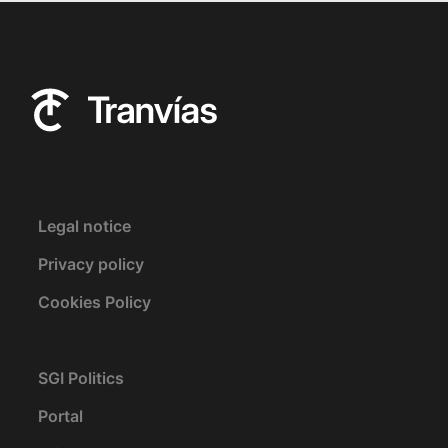
Legal notice
Privacy policy
Cookies Policy
SGI Politics
Portal