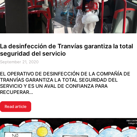
La desinfección de Tranvías garantiza la total
seguridad del servicio
September 21, 2020
EL OPERATIVO DE DESINFECCIÓN DE LA COMPAÑÍA DE
TRANVÍAS GARANTIZA LA TOTAL SEGURIDAD DEL
SERVICIO Y ES UN AVAL DE CONFIANZA PARA
RECUPERAR…
Read article