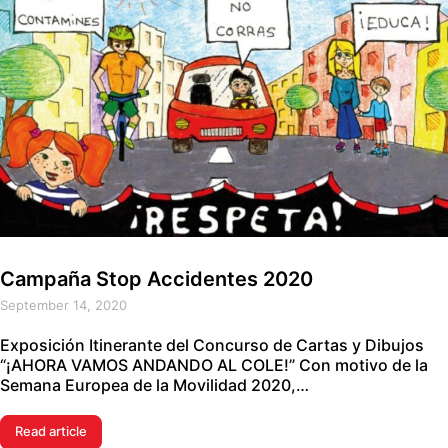
Campaña Stop Accidentes 2020
September 14, 2020
Exposición Itinerante del Concurso de Cartas y Dibujos
“¡AHORA VAMOS ANDANDO AL COLE!” Con motivo de la
Semana Europea de la Movilidad 2020,…
Read article