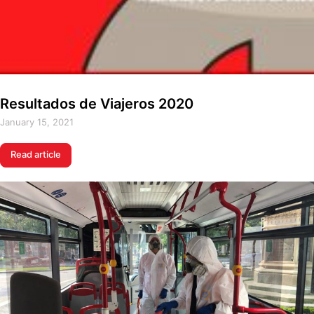
Resultados de Viajeros 2020
January 15, 2021
Read article