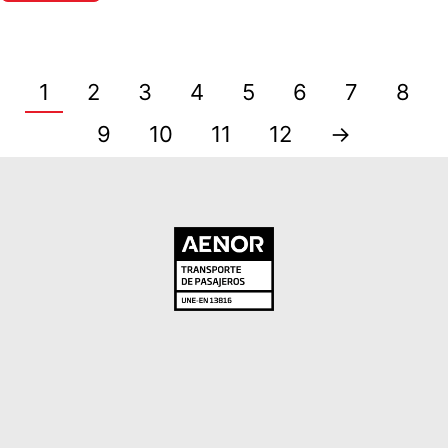
1
2
3
4
5
6
7
8
9
10
11
12
→