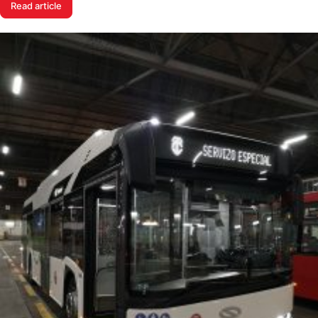
Read article