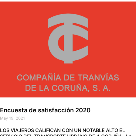
Encuesta de satisfacción 2020
May 19, 2021
LOS VIAJEROS CALIFICAN CON UN NOTABLE ALTO EL