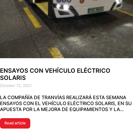
ENSAYOS CON VEHÍCULO ELÉCTRICO
SOLARIS
October 13, 2021
LA COMPAÑÍA DE TRANVÍAS REALIZARÁ ESTA SEMANA
ENSAYOS CON EL VEHÍCULO ELÉCTRICO SOLARIS, EN SU
APUESTA POR LA MEJORA DE EQUIPAMIENTOS Y LA…
Read article