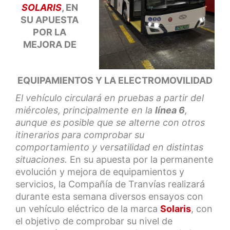
SOLARIS
, EN
SU APUESTA
POR LA
MEJORA DE
EQUIPAMIENTOS Y LA ELECTROMOVILIDAD
El vehículo circulará en pruebas a partir del
miércoles, principalmente en la
línea 6
,
aunque es posible que se alterne con otros
itinerarios para comprobar su
comportamiento y versatilidad en distintas
situaciones.
En su apuesta por la permanente
evolución y mejora de equipamientos y
servicios, la Compañía de Tranvías realizará
durante esta semana diversos ensayos con
un vehículo eléctrico de la marca
Solaris
, con
el objetivo de comprobar su nivel de