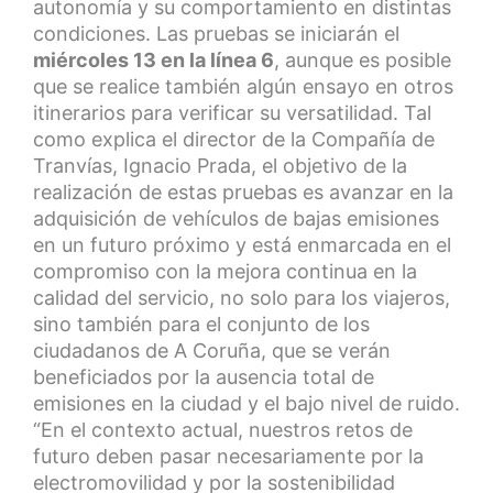
autonomía y su comportamiento en distintas
condiciones. Las pruebas se iniciarán el
miércoles 13 en la línea 6
, aunque es posible
que se realice también algún ensayo en otros
itinerarios para verificar su versatilidad. Tal
como explica el director de la Compañía de
Tranvías, Ignacio Prada, el objetivo de la
realización de estas pruebas es avanzar en la
adquisición de vehículos de bajas emisiones
en un futuro próximo y está enmarcada en el
compromiso con la mejora continua en la
calidad del servicio, no solo para los viajeros,
sino también para el conjunto de los
ciudadanos de A Coruña, que se verán
beneficiados por la ausencia total de
emisiones en la ciudad y el bajo nivel de ruido.
“En el contexto actual, nuestros retos de
futuro deben pasar necesariamente por la
electromovilidad y por la sostenibilidad