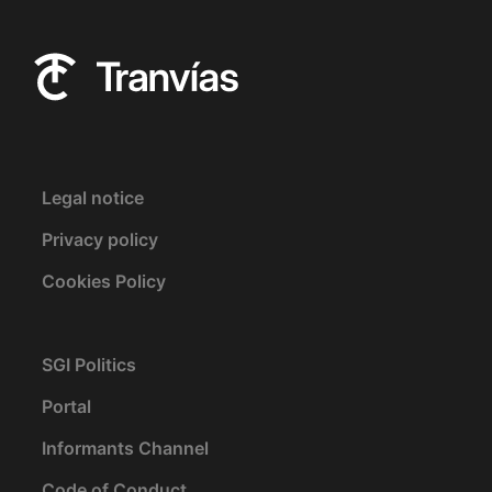
Legal notice
Privacy policy
Cookies Policy
SGI Politics
Portal
Informants Channel
Code of Conduct