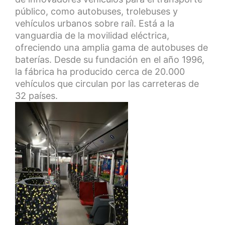
público, como autobuses, trolebuses y
vehículos urbanos sobre raíl. Está a la
vanguardia de la movilidad eléctrica,
ofreciendo una amplia gama de autobuses de
baterías. Desde su fundación en el año 1996,
la fábrica ha producido cerca de 20.000
vehículos que circulan por las carreteras de
32 países.