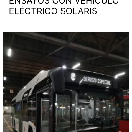
ENSAYOS CON VEHÍCULO
ELÉCTRICO SOLARIS