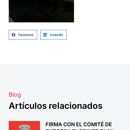
Facebook
LinkedIn
Blog
Artículos relacionados
FIRMA CON EL COMITÉ DE