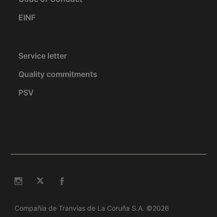
EINF
Service letter
Quality commitments
PSV
Compañía de Tranvías de La Coruña S.A. ©2026