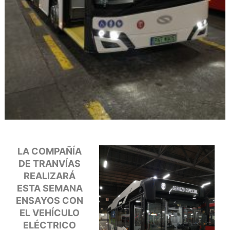
LA COMPAÑÍA
DE TRANVÍAS
REALIZARÁ
ESTA SEMANA
ENSAYOS CON
EL VEHÍCULO
ELÉCTRICO