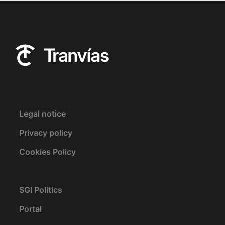
Legal notice
Privacy policy
Cookies Policy
SGI Politics
Portal