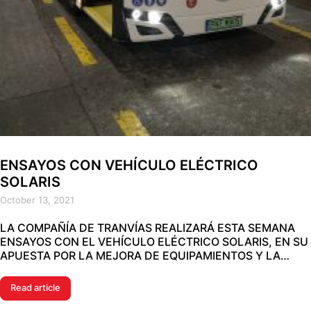
ENSAYOS CON VEHÍCULO ELÉCTRICO
SOLARIS
October 13, 2021
LA COMPAÑÍA DE TRANVÍAS REALIZARÁ ESTA SEMANA
ENSAYOS CON EL VEHÍCULO ELÉCTRICO SOLARIS, EN SU
APUESTA POR LA MEJORA DE EQUIPAMIENTOS Y LA…
Read article