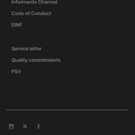
Informants Channel
Code of Conduct
EINF
Service letter
Quality commitments
PSV