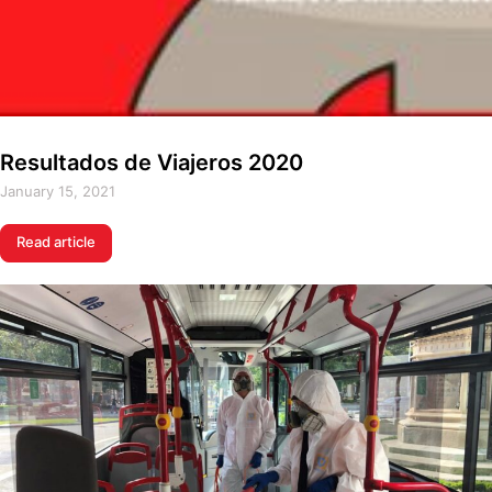
Resultados de Viajeros 2020
January 15, 2021
Read article