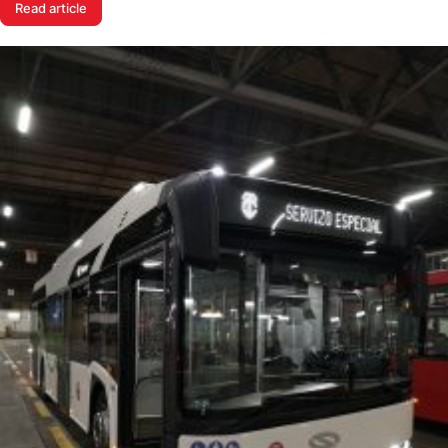
Read article