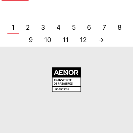
1
2
3
4
5
6
7
8
9
10
11
12
→