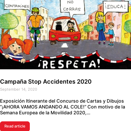
Campaña Stop Accidentes 2020
September 14, 2020
Exposición Itinerante del Concurso de Cartas y Dibujos
“¡AHORA VAMOS ANDANDO AL COLE!” Con motivo de la
Semana Europea de la Movilidad 2020,…
Read article