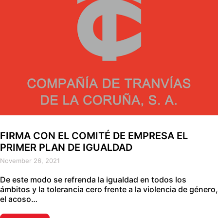
FIRMA CON EL COMITÉ DE EMPRESA EL
PRIMER PLAN DE IGUALDAD
November 26, 2021
De este modo se refrenda la igualdad en todos los
ámbitos y la tolerancia cero frente a la violencia de género,
el acoso…