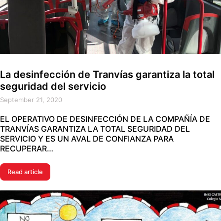
La desinfección de Tranvías garantiza la total
seguridad del servicio
September 21, 2020
EL OPERATIVO DE DESINFECCIÓN DE LA COMPAÑÍA DE
TRANVÍAS GARANTIZA LA TOTAL SEGURIDAD DEL
SERVICIO Y ES UN AVAL DE CONFIANZA PARA
RECUPERAR…
Read article