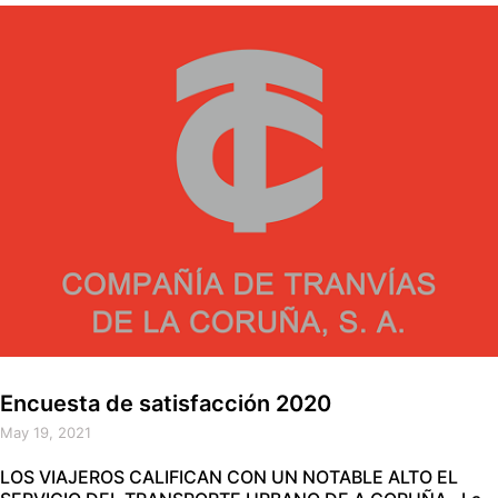
Encuesta de satisfacción 2020
May 19, 2021
LOS VIAJEROS CALIFICAN CON UN NOTABLE ALTO EL