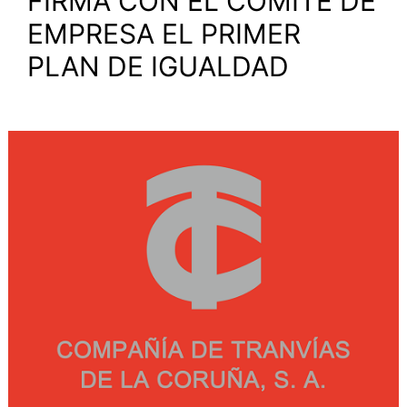
FIRMA CON EL COMITÉ DE
EMPRESA EL PRIMER
PLAN DE IGUALDAD