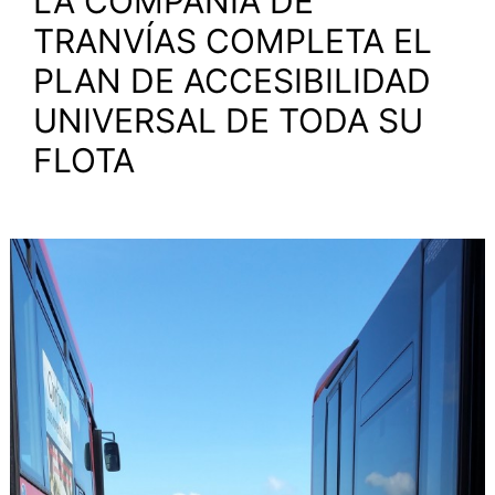
LA COMPAÑÍA DE
TRANVÍAS COMPLETA EL
PLAN DE ACCESIBILIDAD
UNIVERSAL DE TODA SU
FLOTA