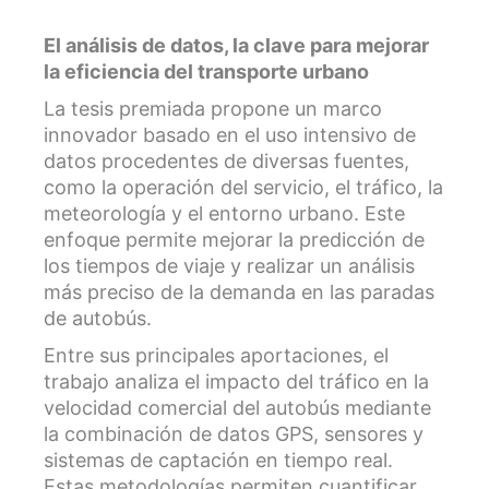
El análisis de datos, la clave para mejorar
la eficiencia del transporte urbano
La tesis premiada propone un marco
innovador basado en el uso intensivo de
datos procedentes de diversas fuentes,
como la operación del servicio, el tráfico, la
meteorología y el entorno urbano. Este
enfoque permite mejorar la predicción de
los tiempos de viaje y realizar un análisis
más preciso de la demanda en las paradas
de autobús.
Entre sus principales aportaciones, el
trabajo analiza el impacto del tráfico en la
velocidad comercial del autobús mediante
la combinación de datos GPS, sensores y
sistemas de captación en tiempo real.
Estas metodologías permiten cuantificar