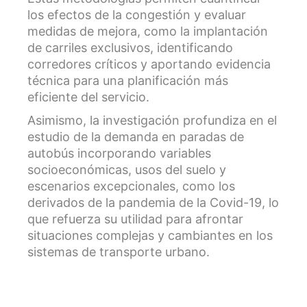
los efectos de la congestión y evaluar
medidas de mejora, como la implantación
de carriles exclusivos, identificando
corredores críticos y aportando evidencia
técnica para una planificación más
eficiente del servicio.
Asimismo, la investigación profundiza en el
estudio de la demanda en paradas de
autobús incorporando variables
socioeconómicas, usos del suelo y
escenarios excepcionales, como los
derivados de la pandemia de la Covid-19, lo
que refuerza su utilidad para afrontar
situaciones complejas y cambiantes en los
sistemas de transporte urbano.