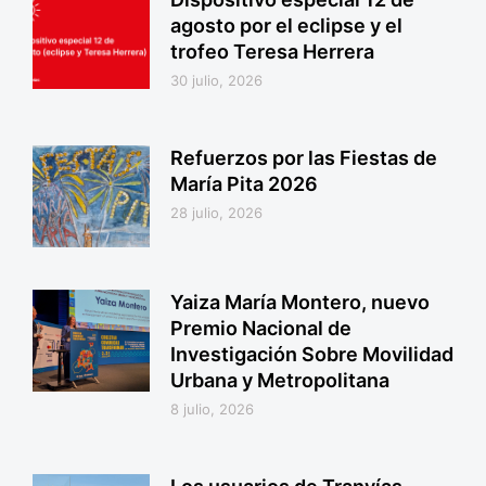
agosto por el eclipse y el
trofeo Teresa Herrera
30 julio, 2026
Refuerzos por las Fiestas de
María Pita 2026
28 julio, 2026
Yaiza María Montero, nuevo
Premio Nacional de
Investigación Sobre Movilidad
Urbana y Metropolitana
8 julio, 2026