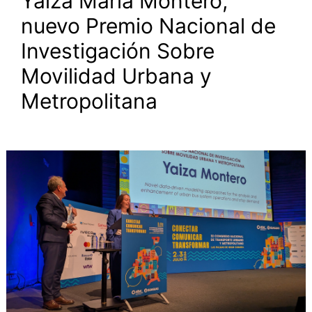
Yaiza María Montero,
nuevo Premio Nacional de
Investigación Sobre
Movilidad Urbana y
Metropolitana