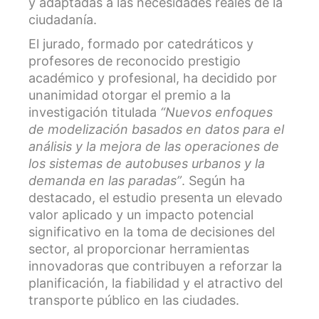
y adaptadas a las necesidades reales de la
ciudadanía.
El jurado, formado por catedráticos y
profesores de reconocido prestigio
académico y profesional, ha decidido por
unanimidad otorgar el premio a la
investigación titulada
“Nuevos enfoques
de modelización basados en datos para el
análisis y la mejora de las operaciones de
los sistemas de autobuses urbanos y la
demanda en las paradas”
. Según ha
destacado, el estudio presenta un elevado
valor aplicado y un impacto potencial
significativo en la toma de decisiones del
sector, al proporcionar herramientas
innovadoras que contribuyen a reforzar la
planificación, la fiabilidad y el atractivo del
transporte público en las ciudades.