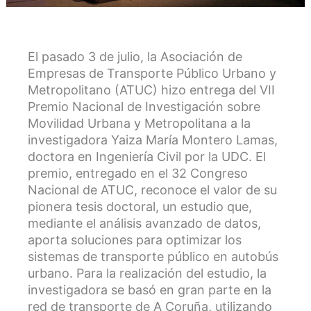
El pasado 3 de julio, la
Asociación de
Empresas de Transporte Público Urbano y
Metropolitano (ATUC) hizo entrega del VII
Premio Nacional de Investigación sobre
Movilidad Urbana y Metropolitana a la
investigadora Yaiza María Montero Lamas,
doctora en Ingeniería Civil por la UDC. El
premio, entregado en el 32 Congreso
Nacional de ATUC, reconoce el valor de su
pionera tesis doctoral, un estudio que,
mediante el análisis avanzado de datos,
aporta soluciones para optimizar los
sistemas de transporte público en autobús
urbano. Para la realización del estudio, l
a
investigadora se basó en gran parte en la
red de transporte de A Coruña, utilizando