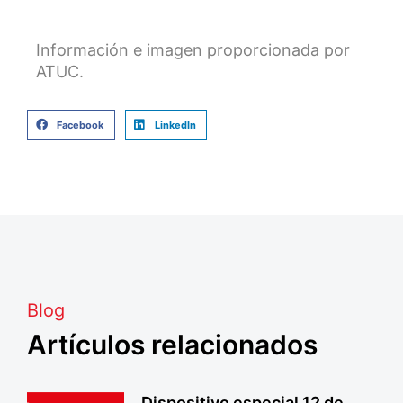
Información e imagen proporcionada por
ATUC.
Facebook
LinkedIn
Blog
Artículos relacionados
Dispositivo especial 12 de