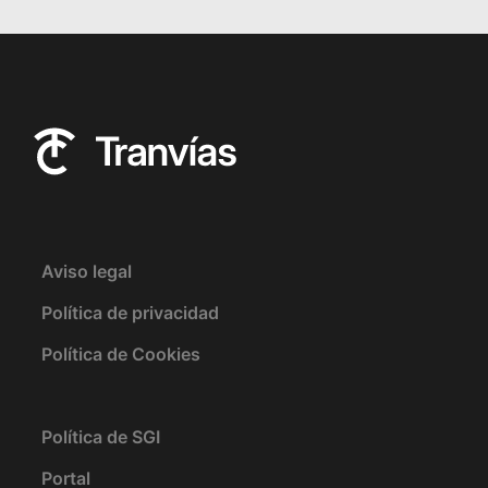
Aviso legal
Política de privacidad
Política de Cookies
Política de SGI
Portal