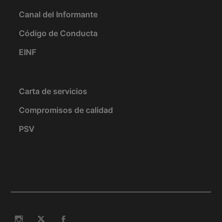
Canal del Informante
Código de Conducta
EINF
Carta de servicios
Compromisos de calidad
PSV