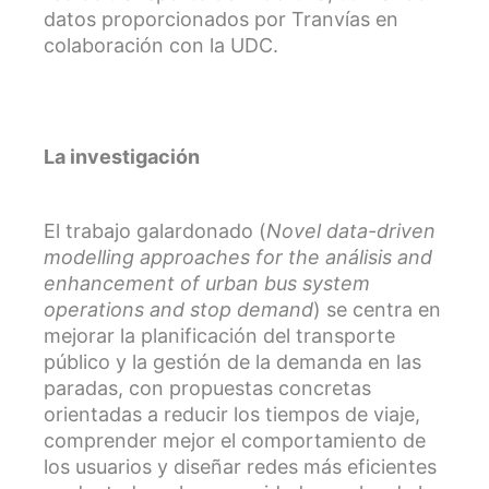
datos proporcionados por Tranvías en
colaboración con la UDC.
La investigación
El trabajo galardonado
(
Novel data-driven
modelling approaches for the análisis and
enhancement of urban bus system
operations and stop demand
)
se centra en
mejorar la planificación del transporte
público y la gestión de la demanda en las
paradas, con propuestas concretas
orientadas a reducir los tiempos de viaje,
comprender mejor el comportamiento de
los usuarios y diseñar redes más eficientes