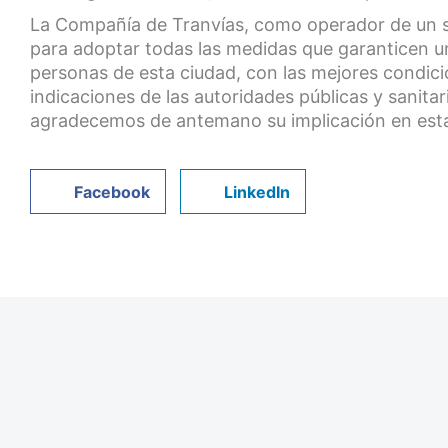
La Compañía de Tranvías, como operador de un se
para adoptar todas las medidas que garanticen un
personas de esta ciudad, con las mejores condicio
indicaciones de las autoridades públicas y sanitaria
agradecemos de antemano su implicación en est
Facebook
LinkedIn