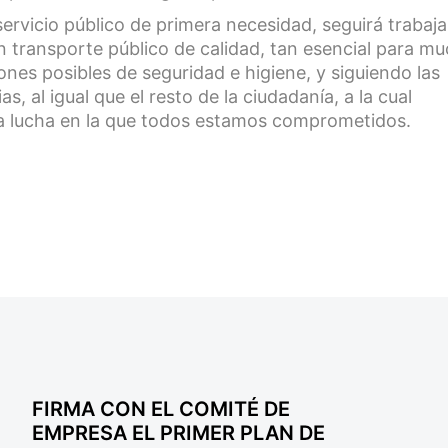
rvicio público de primera necesidad, seguirá trabaj
 transporte público de calidad, tan esencial para m
nes posibles de seguridad e higiene, y siguiendo las
s, al igual que el resto de la ciudadanía, a la cual
a lucha en la que todos estamos comprometidos.
FIRMA CON EL COMITÉ DE
EMPRESA EL PRIMER PLAN DE