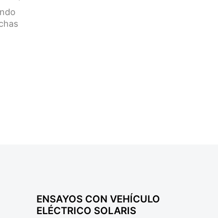
ando
uchas
ENSAYOS CON VEHÍCULO
ELÉCTRICO SOLARIS