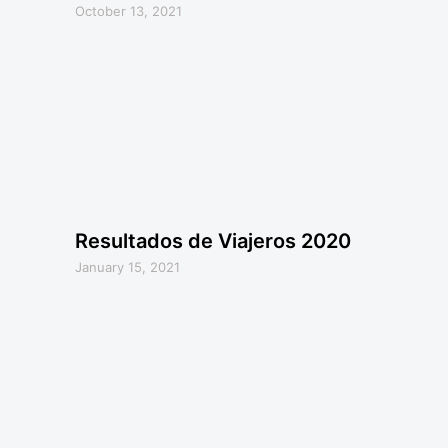
October 13, 2021
Resultados de Viajeros 2020
January 15, 2021