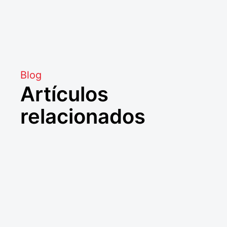
Blog
Artículos
relacionados