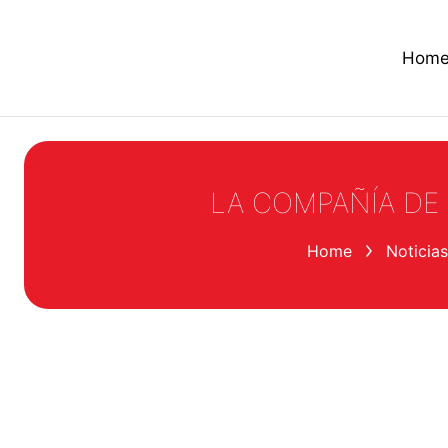
Hom
LA COMPAÑÍA DE
You are here:
Home
Noticias