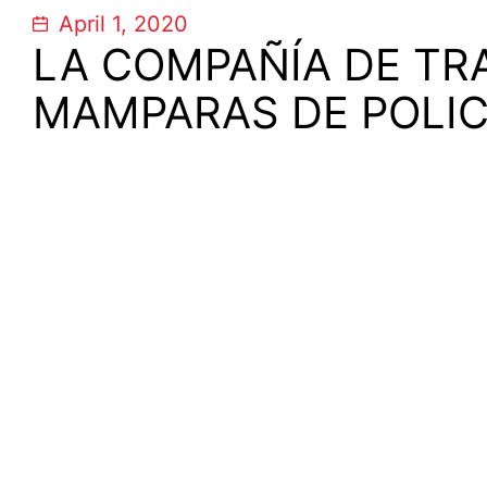
April 1, 2020
LA COMPAÑÍA DE TR
MAMPARAS DE POLI