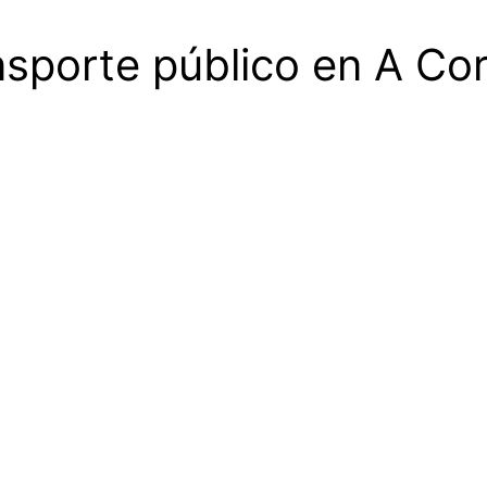
ansporte público en A Co