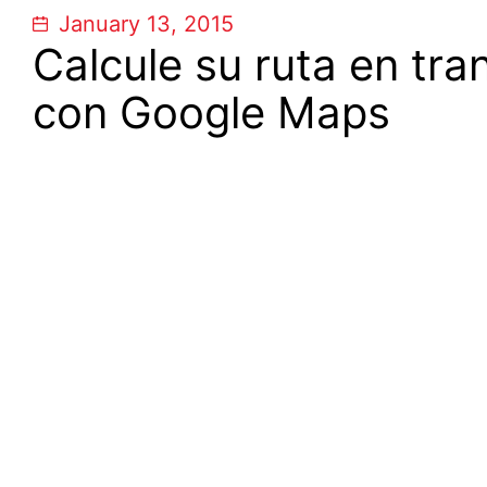
January 13, 2015
Calcule su ruta en tr
con Google Maps