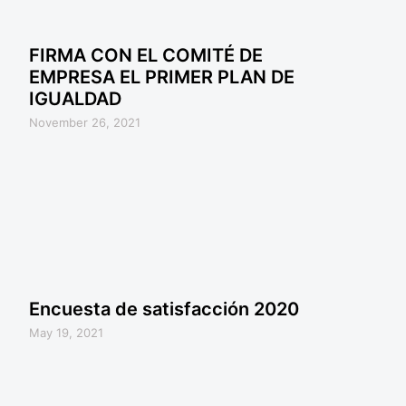
FIRMA CON EL COMITÉ DE
EMPRESA EL PRIMER PLAN DE
IGUALDAD
November 26, 2021
Encuesta de satisfacción 2020
May 19, 2021