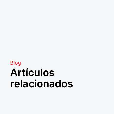
Blog
Artículos
relacionados