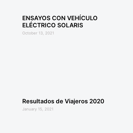
ENSAYOS CON VEHÍCULO
ELÉCTRICO SOLARIS
October 13, 2021
Resultados de Viajeros 2020
January 15, 2021