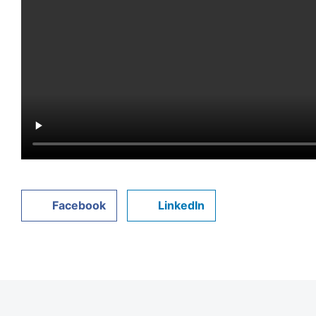
Facebook
LinkedIn